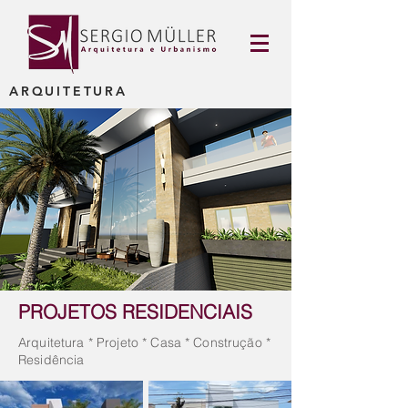
ARQUITETURA
PROJETOS RESIDENCIAIS
Arquitetura * Projeto * Casa * Construção *
Residência